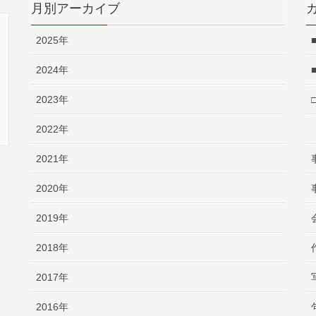
月別アーカイブ
2025年
2024年
2023年
2022年
2021年
2020年
2019年
2018年
2017年
2016年