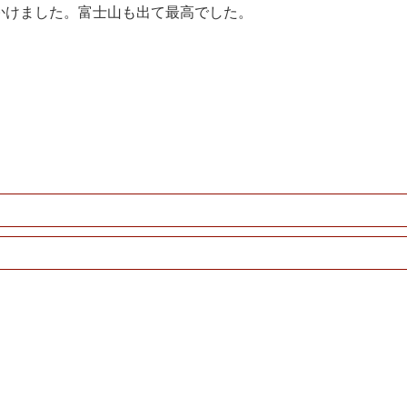
かけました。富士山も出て最高でした。