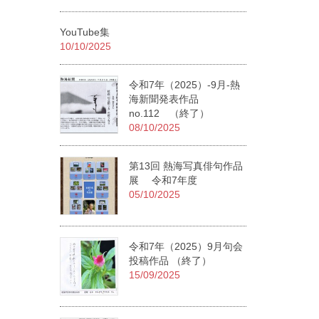
YouTube集
10/10/2025
令和7年（2025）-9月-熱
海新聞発表作品
no.112 （終了）
08/10/2025
第13回 熱海写真俳句作品
展 令和7年度
05/10/2025
令和7年（2025）9月句会
投稿作品 （終了）
15/09/2025