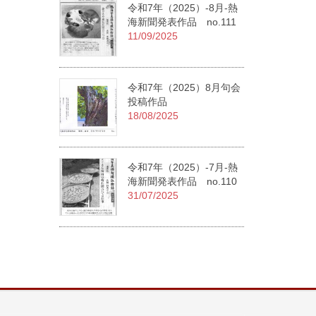
令和7年（2025）-8月-熱
海新聞発表作品 no.111
11/09/2025
令和7年（2025）8月句会
投稿作品
18/08/2025
令和7年（2025）-7月-熱
海新聞発表作品 no.110
31/07/2025