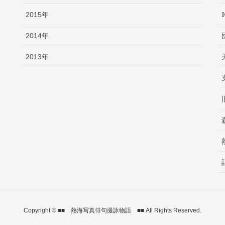
2015年
2014年
2013年
Copyright © ■■ 熱海写真俳句撮詠物語 ■■ All Rights Reserved.