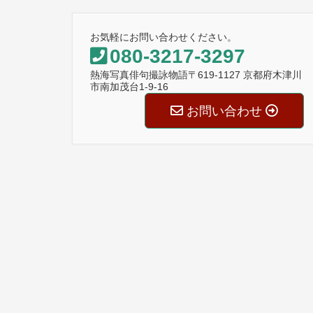
お気軽にお問い合わせください。
080-3217-3297
熱海写真俳句撮詠物語〒619-1127 京都府木津川
市南加茂台1-9-16
お問い合わせ