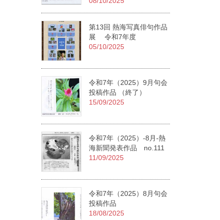
08/10/2025
第13回 熱海写真俳句作品
展 令和7年度
05/10/2025
令和7年（2025）9月句会
投稿作品 （終了）
15/09/2025
令和7年（2025）-8月-熱
海新聞発表作品 no.111
11/09/2025
令和7年（2025）8月句会
投稿作品
18/08/2025