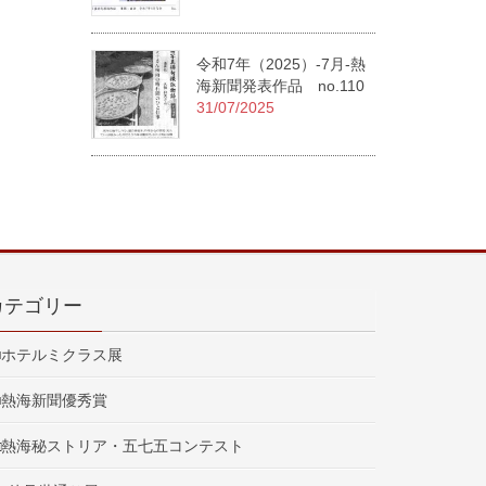
令和7年（2025）-7月-熱
海新聞発表作品 no.110
31/07/2025
カテゴリー
■ホテルミクラス展
■熱海新聞優秀賞
□熱海秘ストリア・五七五コンテスト