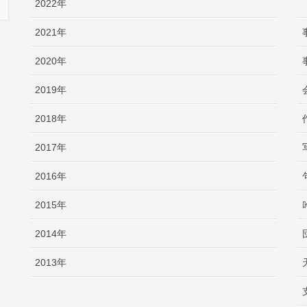
2022年
2021年
2020年
2019年
2018年
2017年
2016年
2015年
2014年
2013年