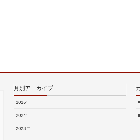
月別アーカイブ
2025年
2024年
2023年