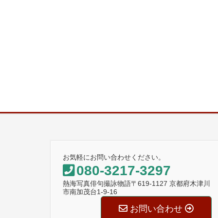
お気軽にお問い合わせください。
080-3217-3297
熱海写真俳句撮詠物語〒619-1127 京都府木津川
市南加茂台1-9-16
お問い合わせ