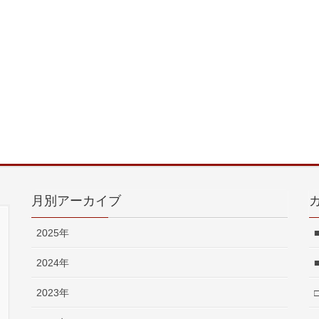
月別アーカイブ
2025年
2024年
2023年