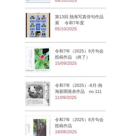
08/10/2025
第13回 熱海写真俳句作品
展 令和7年度
05/10/2025
令和7年（2025）9月句会
投稿作品 （終了）
15/09/2025
令和7年（2025）-8月-熱
海新聞発表作品 no.111
11/09/2025
令和7年（2025）8月句会
投稿作品
18/08/2025