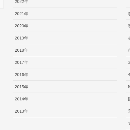
2022年
2021年
2020年
2019年
2018年
2017年
2016年
2015年
2014年
2013年