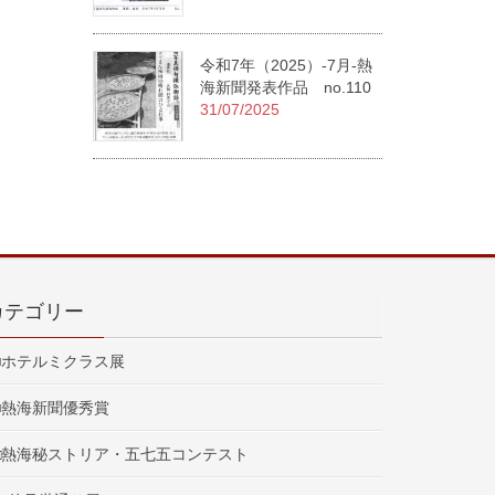
令和7年（2025）-7月-熱
海新聞発表作品 no.110
31/07/2025
カテゴリー
■ホテルミクラス展
■熱海新聞優秀賞
□熱海秘ストリア・五七五コンテスト