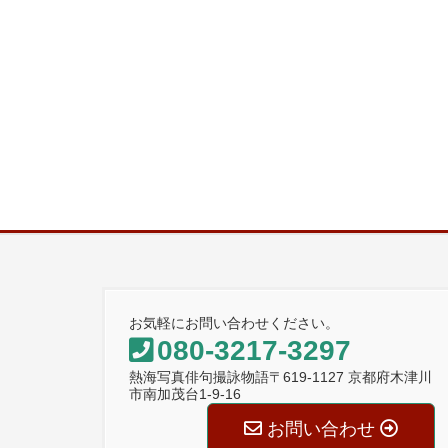
お気軽にお問い合わせください。
080-3217-3297
熱海写真俳句撮詠物語〒619-1127 京都府木津川
市南加茂台1-9-16
お問い合わせ