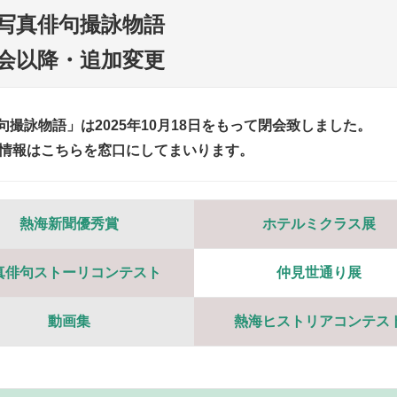
写真俳句撮詠物語
会以降・追加変更
撮詠物語」は2025年10月18日をもって閉会致しました。
情報はこちらを窓口にしてまいります。
熱海新聞優秀賞
ホテルミクラス展
真俳句ストーリコンテスト
仲見世通り展
動画集
熱海ヒストリアコンテス