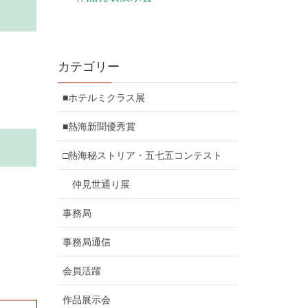
カテゴリー
■ホテルミクラス展
■熱海新聞優秀賞
□熱海秘ストリア・五七五コンテスト
仲見世通り展
事務局
事務局通信
会員活躍
作品展示会