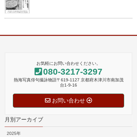
お気軽にお問い合わせください。
080-3217-3297
熱海写真俳句撮詠物語〒619-1127 京都府木津川市南加茂
台1-9-16
お問い合わせ
月別アーカイブ
2025年