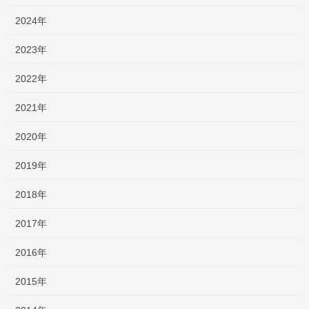
2024年
2023年
2022年
2021年
2020年
2019年
2018年
2017年
2016年
2015年