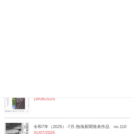
令和7年（2025）9月句会投稿作品 （終了）
15/09/2025
令和7年（2025）-8月-熱海新聞発表作品 no.111
11/09/2025
令和7年（2025）8月句会投稿作品
18/08/2025
令和7年（2025）-7月-熱海新聞発表作品 no.110
31/07/2025