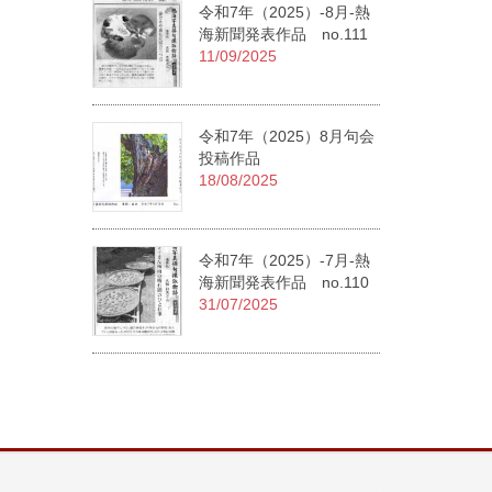
令和7年（2025）-8月-熱
海新聞発表作品 no.111
11/09/2025
令和7年（2025）8月句会
投稿作品
18/08/2025
令和7年（2025）-7月-熱
海新聞発表作品 no.110
31/07/2025