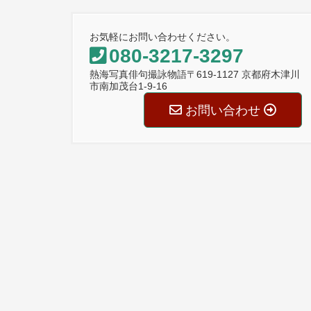
お気軽にお問い合わせください。
080-3217-3297
熱海写真俳句撮詠物語〒619-1127 京都府木津川
市南加茂台1-9-16
お問い合わせ