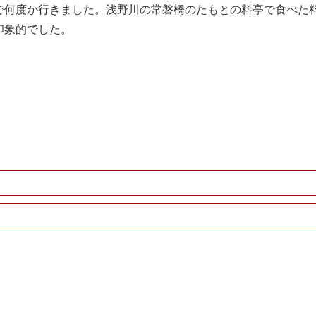
で何度か行きました。浅野川の常磐橋のたもとの料亭で食べた
印象的でした。