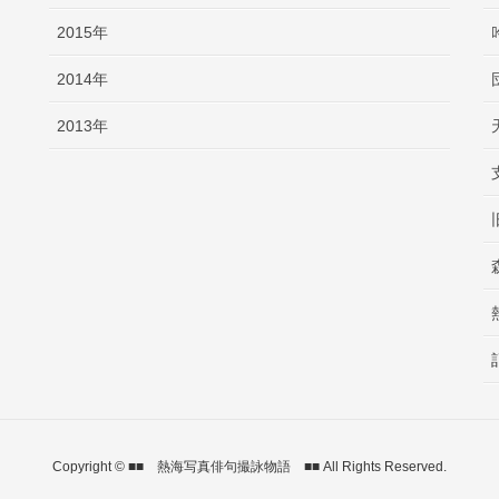
2015年
2014年
2013年
Copyright © ■■ 熱海写真俳句撮詠物語 ■■ All Rights Reserved.