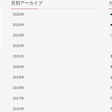
月別アーカイブ
2025年
2024年
2023年
2022年
2021年
2020年
2019年
2018年
2017年
2016年