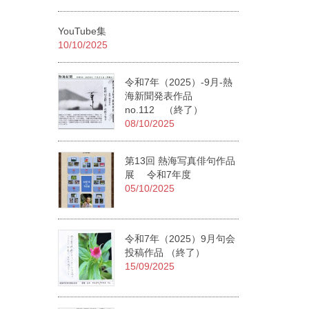
YouTube集
10/10/2025
令和7年（2025）-9月-熱
海新聞発表作品
no.112 （終了）
08/10/2025
第13回 熱海写真俳句作品
展 令和7年度
05/10/2025
令和7年（2025）9月句会
投稿作品 （終了）
15/09/2025