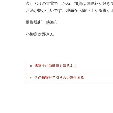
久しぶりの大雪でしたね。加賀は泉鏡花が好き
お酒が懐かしいです。地面から舞い上がる雪が
撮影場所：熱海市
小柳定次郎さん
雪富士に新幹線も滑るよに
冬の梅寄せて引き合い道生まる