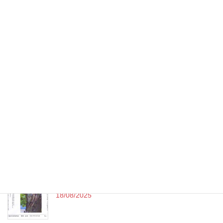
第13回 熱海写真俳句作品展 令和7年度
05/10/2025
令和7年（2025）9月句会投稿作品 （終了）
15/09/2025
令和7年（2025）-8月-熱海新聞発表作品 no.111
11/09/2025
令和7年（2025）8月句会投稿作品
18/08/2025