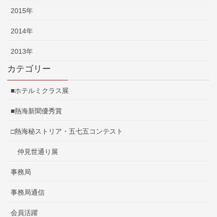
2015年
2014年
2013年
カテゴリー
■ホテルミクラス展
■熱海新聞優秀賞
□熱海秘ストリア・五七五コンテスト
仲見世通り展
事務局
事務局通信
会員活躍