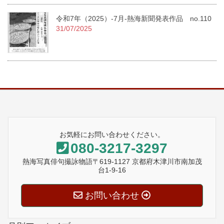
令和7年（2025）-7月-熱海新聞発表作品 no.110
31/07/2025
お気軽にお問い合わせください。
080-3217-3297
熱海写真俳句撮詠物語〒619-1127 京都府木津川市南加茂
台1-9-16
お問い合わせ