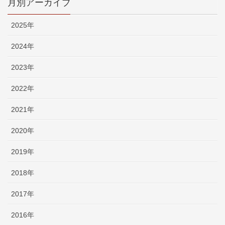
月別アーカイブ
2025年
2024年
2023年
2022年
2021年
2020年
2019年
2018年
2017年
2016年