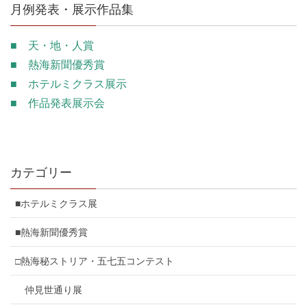
月例発表・展示作品集
■ 天・地・人賞
■ 熱海新聞優秀賞
■ ホテルミクラス展示
■ 作品発表展示会
カテゴリー
■ホテルミクラス展
■熱海新聞優秀賞
□熱海秘ストリア・五七五コンテスト
仲見世通り展