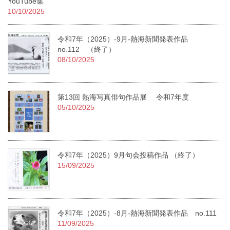
YouTube集
10/10/2025
令和7年（2025）-9月-熱海新聞発表作品
no.112 （終了）
08/10/2025
第13回 熱海写真俳句作品展 令和7年度
05/10/2025
令和7年（2025）9月句会投稿作品 （終了）
15/09/2025
令和7年（2025）-8月-熱海新聞発表作品 no.111
11/09/2025