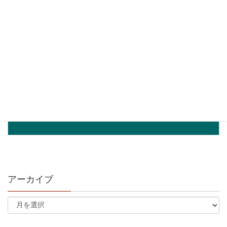
アーカイブ