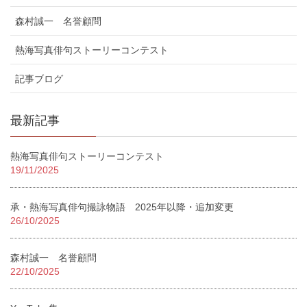
森村誠一 名誉顧問
熱海写真俳句ストーリーコンテスト
記事ブログ
最新記事
熱海写真俳句ストーリーコンテスト
19/11/2025
承・熱海写真俳句撮詠物語 2025年以降・追加変更
26/10/2025
森村誠一 名誉顧問
22/10/2025