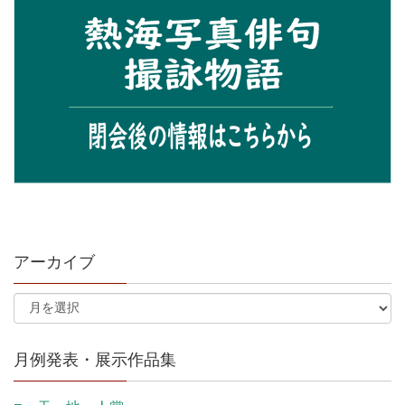
アーカイブ
月例発表・展示作品集