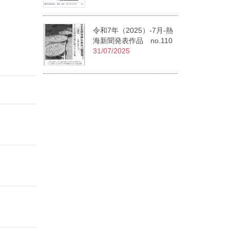
令和7年（2025）-7月-熱
海新聞発表作品 no.110
31/07/2025