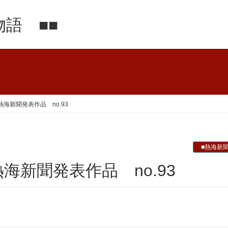
語 ■■
-熱海新聞発表作品 no.93
■熱海新
-熱海新聞発表作品 no.93