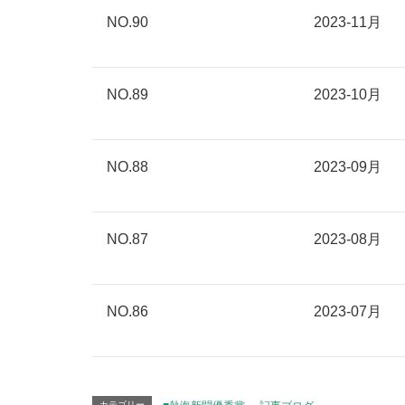
NO.90
2023-11月
NO.89
2023-10月
NO.88
2023-09月
NO.87
2023-08月
NO.86
2023-07月
カテゴリー