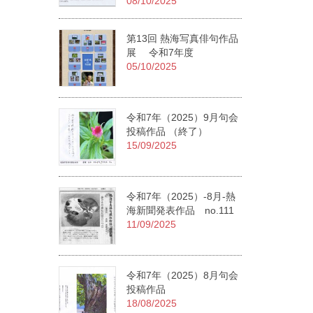
08/10/2025
第13回 熱海写真俳句作品
展 令和7年度
05/10/2025
令和7年（2025）9月句会
投稿作品 （終了）
15/09/2025
令和7年（2025）-8月-熱
海新聞発表作品 no.111
11/09/2025
令和7年（2025）8月句会
投稿作品
18/08/2025