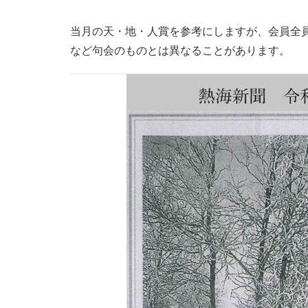
当月の天・
地・人賞を参考にしますが、会員全
など句会のものとは異なることがあります。