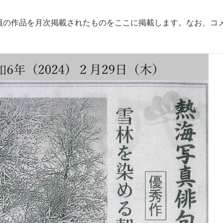
員の作品を月次掲載されたものをここに掲載します。
なお、コ