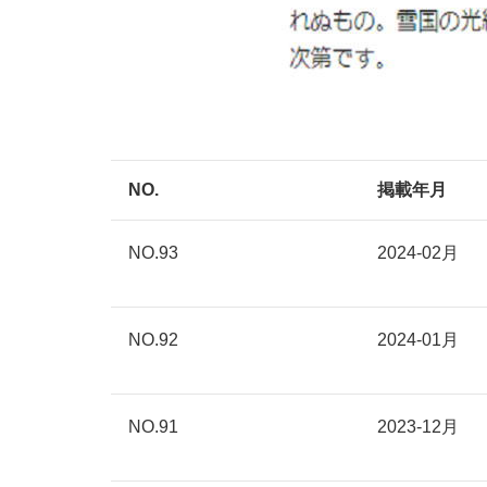
NO.
掲載年月
NO.93
2024-02月
NO.92
2024-01月
NO.91
2023-12月