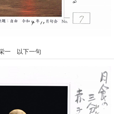
栄一 以下一句