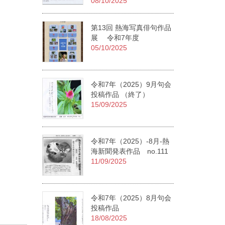
08/10/2025
第13回 熱海写真俳句作品
展 令和7年度
05/10/2025
令和7年（2025）9月句会
投稿作品 （終了）
15/09/2025
令和7年（2025）-8月-熱
海新聞発表作品 no.111
11/09/2025
令和7年（2025）8月句会
投稿作品
18/08/2025