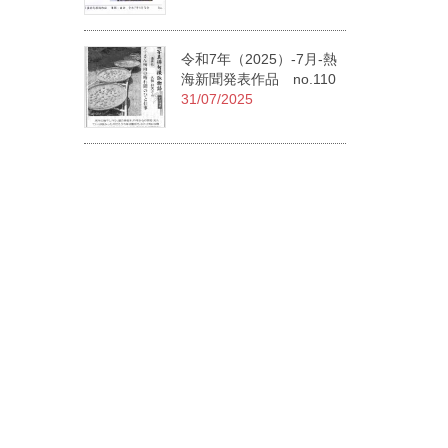
令和7年（2025）-7月-熱
海新聞発表作品 no.110
31/07/2025