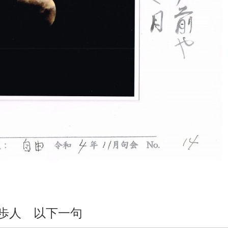
歩人 以下一句