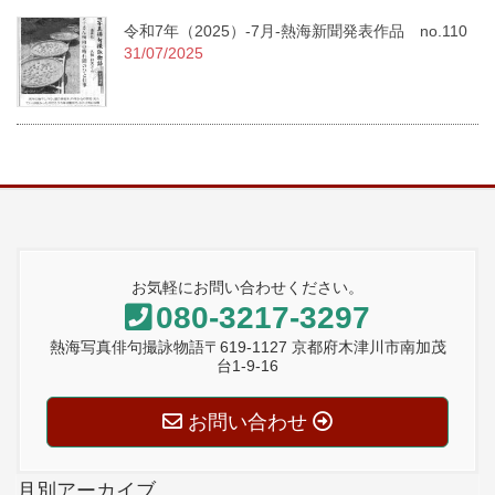
令和7年（2025）-7月-熱海新聞発表作品 no.110
31/07/2025
お気軽にお問い合わせください。
080-3217-3297
熱海写真俳句撮詠物語〒619-1127 京都府木津川市南加茂
台1-9-16
お問い合わせ
月別アーカイブ