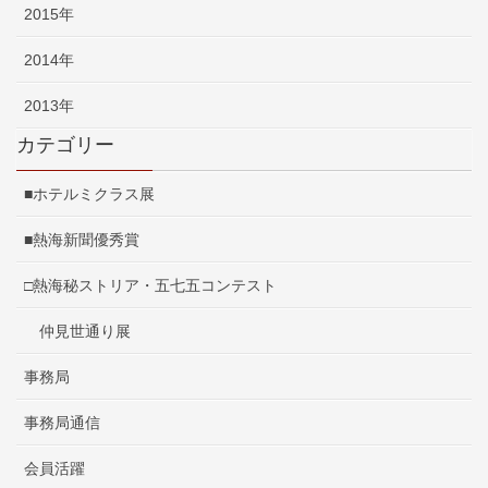
2015年
2014年
2013年
カテゴリー
■ホテルミクラス展
■熱海新聞優秀賞
□熱海秘ストリア・五七五コンテスト
仲見世通り展
事務局
事務局通信
会員活躍