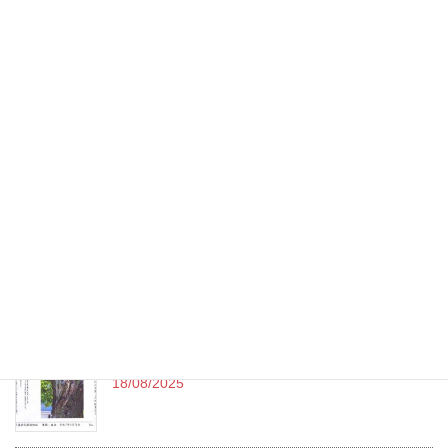
第13回 熱海写真俳句作品展 令和7年度
05/10/2025
令和7年（2025）9月句会投稿作品 （終了）
15/09/2025
令和7年（2025）-8月-熱海新聞発表作品 no.111
11/09/2025
令和7年（2025）8月句会投稿作品
18/08/2025