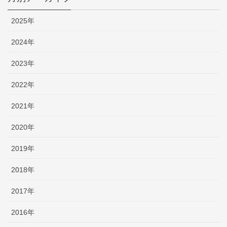
2025年
2024年
2023年
2022年
2021年
2020年
2019年
2018年
2017年
2016年