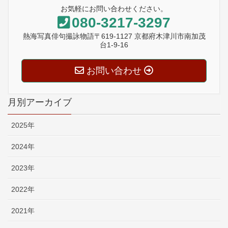
お気軽にお問い合わせください。
080-3217-3297
熱海写真俳句撮詠物語〒619-1127 京都府木津川市南加茂
台1-9-16
お問い合わせ
月別アーカイブ
2025年
2024年
2023年
2022年
2021年