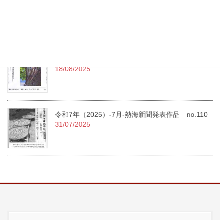
令和7年（2025）-8月-熱海新聞発表作品 no.111
11/09/2025
令和7年（2025）8月句会投稿作品
18/08/2025
令和7年（2025）-7月-熱海新聞発表作品 no.110
31/07/2025