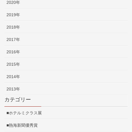
2020年
2019年
2018年
2017年
2016年
2015年
2014年
2013年
カテゴリー
■ホテルミクラス展
■熱海新聞優秀賞