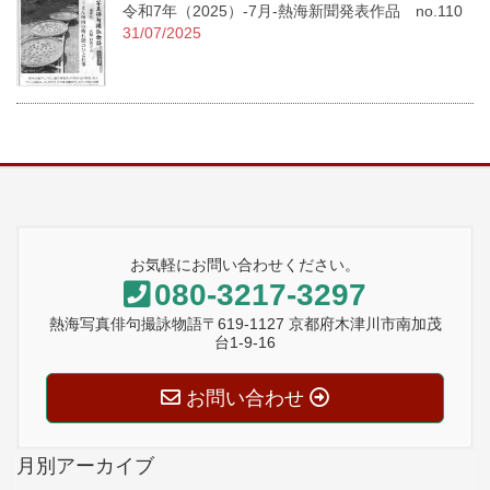
令和7年（2025）-7月-熱海新聞発表作品 no.110
31/07/2025
お気軽にお問い合わせください。
080-3217-3297
熱海写真俳句撮詠物語〒619-1127 京都府木津川市南加茂
台1-9-16
お問い合わせ
月別アーカイブ