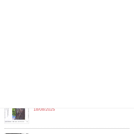
第13回 熱海写真俳句作品展 令和7年度
05/10/2025
令和7年（2025）9月句会投稿作品 （終了）
15/09/2025
令和7年（2025）-8月-熱海新聞発表作品 no.111
11/09/2025
令和7年（2025）8月句会投稿作品
18/08/2025