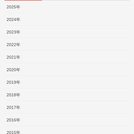
2025年
2024年
2023年
2022年
2021年
2020年
2019年
2018年
2017年
2016年
2015年