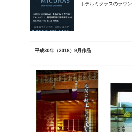
ホテルミクラスのラウン
平成30年（2018）9
月作品