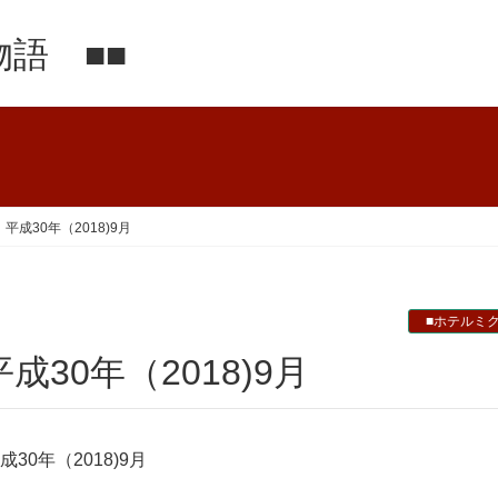
語 ■■
成30年（2018)9月
■ホテルミ
30年（2018)9月
0年（2018)9月