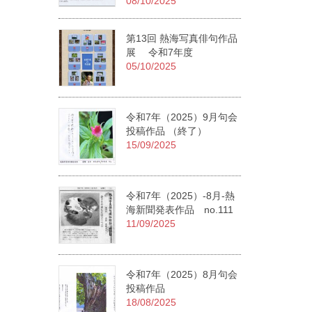
08/10/2025
第13回 熱海写真俳句作品
展 令和7年度
05/10/2025
令和7年（2025）9月句会
投稿作品 （終了）
15/09/2025
令和7年（2025）-8月-熱
海新聞発表作品 no.111
11/09/2025
令和7年（2025）8月句会
投稿作品
18/08/2025