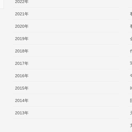
2022年
2021年
2020年
2019年
2018年
2017年
2016年
2015年
2014年
2013年