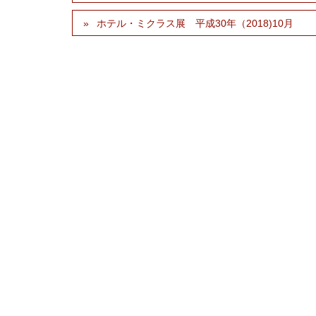
ホテル・ミクラス展 平成30年（2018)10月