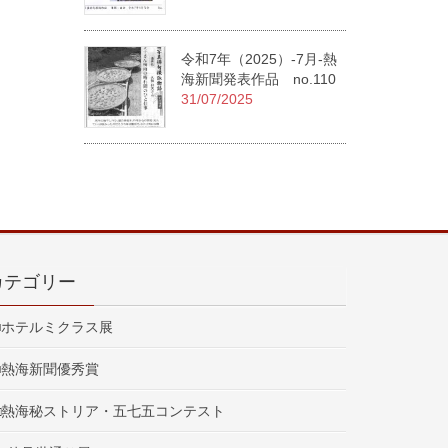
令和7年（2025）-7月-熱
海新聞発表作品 no.110
31/07/2025
カテゴリー
■ホテルミクラス展
■熱海新聞優秀賞
□熱海秘ストリア・五七五コンテスト