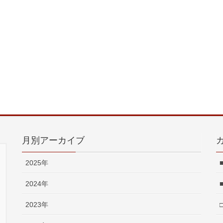
月別アーカイブ
2025年
2024年
2023年