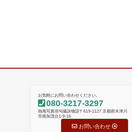
お気軽にお問い合わせください。
080-3217-3297
熱海写真俳句撮詠物語〒619-1127 京都府木津川
市南加茂台1-9-16
お問い合わせ