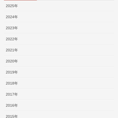
2025年
2024年
2023年
2022年
2021年
2020年
2019年
2018年
2017年
2016年
2015年