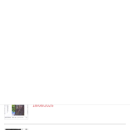
第13回 熱海写真俳句作品展 令和7年度
05/10/2025
令和7年（2025）9月句会投稿作品 （終了）
15/09/2025
令和7年（2025）-8月-熱海新聞発表作品 no.111
11/09/2025
令和7年（2025）8月句会投稿作品
18/08/2025