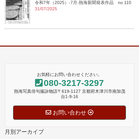
令和7年（2025）-7月-熱海新聞発表作品 no.110
31/07/2025
お気軽にお問い合わせください。
080-3217-3297
熱海写真俳句撮詠物語〒619-1127 京都府木津川市南加茂
台1-9-16
お問い合わせ
月別アーカイブ